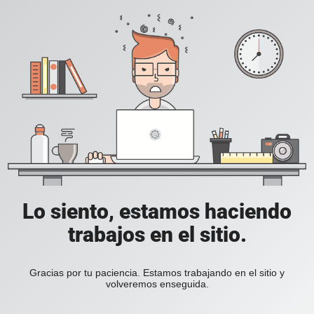
Lo siento, estamos haciendo
trabajos en el sitio.
Gracias por tu paciencia. Estamos trabajando en el sitio y
volveremos enseguida.