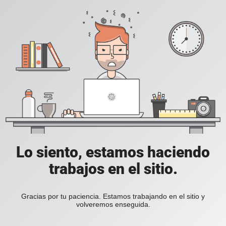
Lo siento, estamos haciendo
trabajos en el sitio.
Gracias por tu paciencia. Estamos trabajando en el sitio y
volveremos enseguida.